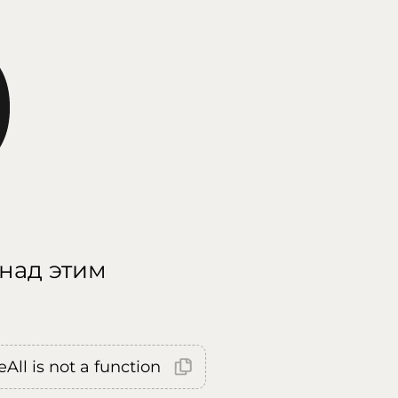
 над этим
All is not a function