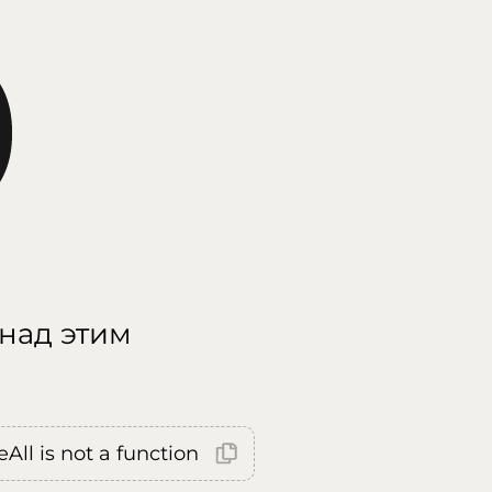
 над этим
All is not a function